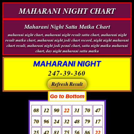
MAHARANI NIGHT CHART
Maharani Night Satta Matka Chart
maharani night chart, maharani night result satta chart, maharani night
result matka chart, maharani night jodi chart record, night night maharani
chart result, maharani night jodi penal chart, satta night matka maharani
chart, day night maharani satta matka
MAHARANI NIGHT
247-39-360
Refresh Result
Go to Bottom
08
12
90
22
31
70
47
70
96
24
32
48
79
17
25
42
81
75
56
86
22