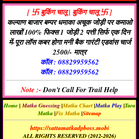
[ 卐 बुकिंग चालू | बुकिंग चालू 卐 ]
कल्याण बाजार बम्पर धमाका अचूक जोड़ी पर कमाओ
लाखों 100% फिक्स 1 जोड़ी 2 पत्ती सिर्फ एक दिन
में-पूरा लॉस कबर होगा मनी बैक गारंटी एडवांस चार्ज
2500/- मात्र
कॉल : 08829959562
कॉल : 08829959562
Note :-
Don't Call For Trail Help
Home
|
Matka Guessing
|
Matka Chart
|
Matka Play
|
Tara
Matka
|
Fix Matka
|
Sitemap
https://sattamatkadpboss.mobi
ALL RIGHTS RESERVED (2012-2026)