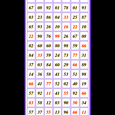
67
08
92
01
78
01
93
03
23
86
04
33
25
87
65
93
26
10
16
22
10
22
98
76
99
26
67
08
02
60
60
80
98
59
66
84
33
59
24
73
77
31
37
03
84
60
29
66
89
14
36
58
41
53
51
98
66
41
77
52
02
40
19
57
92
11
41
55
92
66
83
58
12
03
90
50
34
57
37
55
13
96
66
11