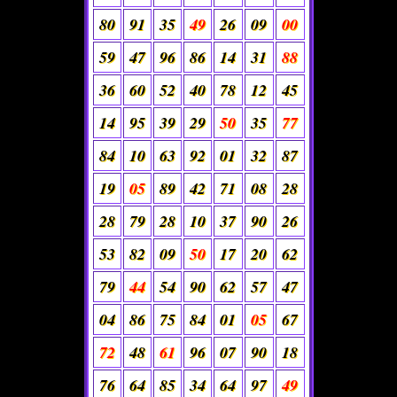
80
91
35
49
26
09
00
59
47
96
86
14
31
88
36
60
52
40
78
12
45
14
95
39
29
50
35
77
84
10
63
92
01
32
87
19
05
89
42
71
08
28
28
79
28
10
37
90
26
53
82
09
50
17
20
62
79
44
54
90
62
57
47
04
86
75
84
01
05
67
72
48
61
96
07
90
18
76
64
85
34
64
97
49