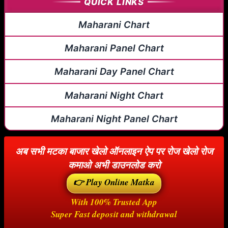
QUICK LINKS
Maharani Chart
Maharani Panel Chart
Maharani Day Panel Chart
Maharani Night Chart
Maharani Night Panel Chart
अब सभी मटका बाजार खेलो ऑनलाइन ऐप पर रोज खेलो रोज
कमाओ अभी डाउनलोड करो
👉 Play Online Matka
With 100% Trusted App
Super Fast deposit and withdrawal