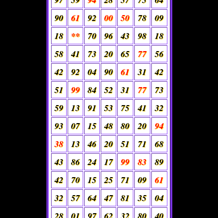
90
61
92
00
50
78
09
18
**
70
96
43
98
18
58
41
73
20
65
77
56
42
92
04
90
61
31
42
51
99
84
52
31
77
73
59
13
91
53
75
41
32
93
07
15
48
80
20
94
38
13
46
20
51
71
68
43
86
24
17
99
83
89
42
70
15
25
71
09
61
32
57
64
47
81
35
04
28
01
97
62
32
80
40