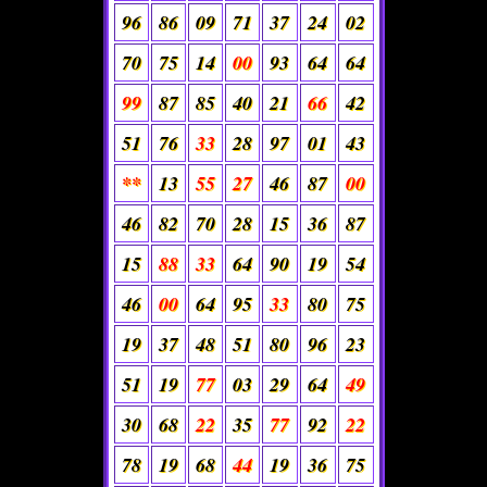
96
86
09
71
37
24
02
70
75
14
00
93
64
64
99
87
85
40
21
66
42
51
76
33
28
97
01
43
**
13
55
27
46
87
00
46
82
70
28
15
36
87
15
88
33
64
90
19
54
46
00
64
95
33
80
75
19
37
48
51
80
96
23
51
19
77
03
29
64
49
30
68
22
35
77
92
22
78
19
68
44
19
36
75