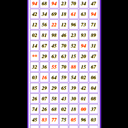
94
68
94
23
70
34
47
42
34
69
18
61
63
94
12
56
22
12
96
73
71
02
81
98
46
23
93
89
14
67
45
70
52
94
31
**
29
63
63
15
20
47
32
36
55
70
88
15
67
03
16
64
59
54
02
06
85
29
29
65
39
42
04
26
07
58
43
30
01
08
74
26
68
02
18
00
37
45
83
77
75
05
96
03