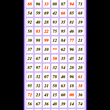
88
96
33
08
87
94
71
54
59
69
42
66
85
68
92
40
28
93
35
81
19
58
83
22
75
95
46
89
30
98
99
12
84
77
21
37
39
10
**
62
96
18
21
67
41
50
35
45
24
87
97
11
32
54
28
28
15
32
07
78
46
96
61
95
32
21
58
63
18
38
72
23
41
15
60
00
36
56
67
36
48
39
14
74