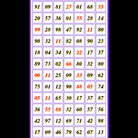
91
09
81
27
01
68
55
20
57
36
01
55
28
14
99
28
98
47
92
11
80
90
32
11
82
08
90
23
18
04
34
91
22
17
37
89
73
02
66
80
32
80
00
11
25
09
33
09
62
75
01
12
90
88
05
74
05
11
65
30
17
37
87
36
55
88
32
60
57
56
42
97
12
69
71
42
98
17
09
46
79
62
07
13