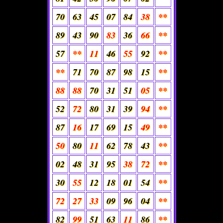
70
63
45
07
84
38
**
89
43
90
83
36
66
**
57
**
11
46
55
92
**
**
71
70
87
98
15
**
88
88
70
31
51
05
**
52
72
80
31
39
94
**
87
16
17
69
15
49
**
50
80
11
62
78
43
**
02
48
31
95
38
72
**
30
55
12
18
01
54
**
72
27
33
09
96
04
**
82
99
51
63
11
86
**