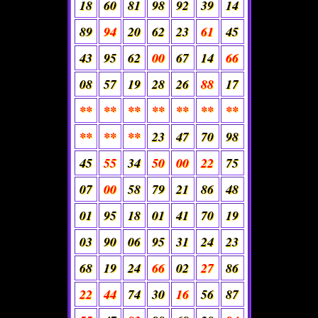
18
60
81
98
92
39
14
89
94
20
62
23
61
45
43
95
62
00
67
14
66
08
57
19
28
26
88
17
**
**
**
**
**
**
**
**
**
**
23
47
70
98
45
55
34
50
00
22
75
07
00
58
79
21
86
48
01
95
18
01
41
70
19
03
90
06
95
31
24
23
68
19
24
66
02
27
86
22
44
74
30
16
56
87