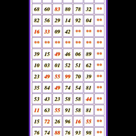
68
60
83
80
78
32
**
82
56
29
14
92
04
**
16
33
09
42
**
**
**
**
**
**
**
**
**
**
39
15
49
46
06
89
**
10
03
01
52
51
62
**
23
49
55
99
70
39
**
35
84
49
74
54
81
**
53
43
23
58
58
44
**
11
63
55
91
58
81
**
15
72
26
96
16
55
**
76
74
88
76
93
98
**