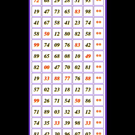
72
68
29
28
31
93
**
19
47
73
65
83
98
**
41
67
58
41
23
74
**
58
50
12
80
82
58
**
99
74
09
76
83
42
**
89
65
68
08
10
49
**
82
00
47
70
02
81
**
19
33
88
77
76
88
**
57
02
23
18
12
73
**
99
26
71
54
50
86
**
71
89
03
32
43
12
**
74
35
33
39
98
33
**
81
42
30
96
07
02
**