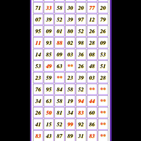
71
33
58
30
20
77
20
07
39
52
39
97
12
79
95
09
01
80
52
26
26
11
93
88
02
98
28
09
14
85
09
03
36
08
53
53
49
63
**
26
48
51
23
59
**
23
39
03
28
76
95
84
58
52
**
**
34
63
58
19
94
44
**
26
50
81
34
83
60
**
41
15
52
99
92
86
**
83
43
87
89
31
83
**