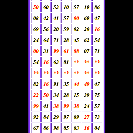
50
60
53
10
57
19
86
08
42
41
57
00
69
47
69
56
20
59
02
20
16
24
64
71
28
45
62
54
00
31
99
61
88
07
71
54
16
63
81
**
**
**
**
**
**
**
**
**
**
82
16
91
35
44
49
47
22
50
34
28
15
39
75
99
41
38
99
38
24
57
92
84
29
97
09
27
73
67
86
98
85
03
16
04