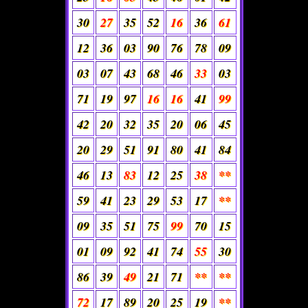
30
27
35
52
16
36
61
12
36
03
90
76
78
09
03
07
43
68
46
33
03
71
19
97
16
16
41
99
42
20
32
35
20
06
45
20
29
51
91
80
41
84
46
13
83
12
25
38
**
59
41
23
29
53
17
**
09
35
51
75
99
70
15
01
09
92
41
74
55
30
86
39
49
21
71
**
**
72
17
89
20
25
19
**