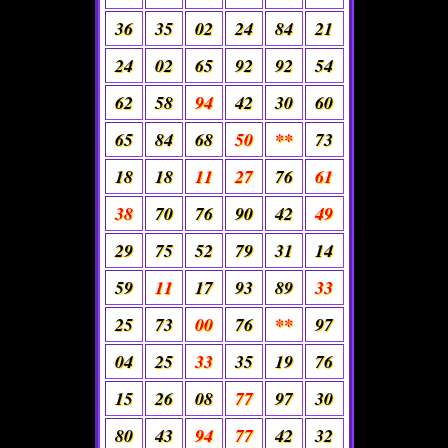
36
35
02
24
84
21
24
02
65
92
92
54
62
58
94
42
30
60
65
84
68
50
**
73
18
18
11
27
76
61
38
70
76
90
42
49
29
75
52
79
31
14
59
11
17
93
89
33
25
73
00
76
**
97
04
25
33
35
19
76
15
26
08
77
97
30
80
43
94
77
42
32