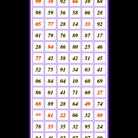
99
38
92
66
10
68
98
59
56
58
06
28
05
77
28
14
33
92
01
79
76
89
87
17
28
94
86
80
25
46
77
42
58
42
51
45
52
75
91
34
03
41
06
84
04
10
60
69
86
01
41
71
60
27
88
89
28
64
49
74
**
61
22
06
32
88
78
55
35
32
95
24
04
46
02
97
07
09