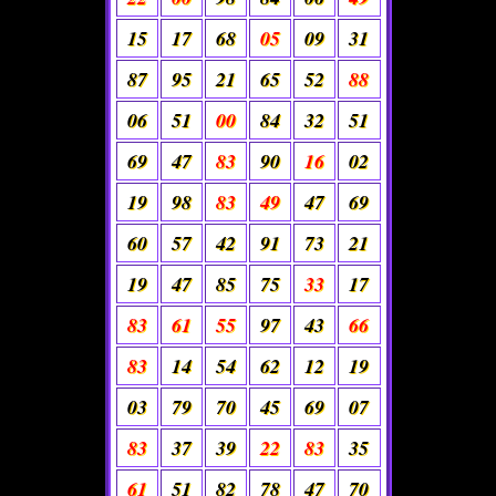
15
17
68
05
09
31
87
95
21
65
52
88
06
51
00
84
32
51
69
47
83
90
16
02
19
98
83
49
47
69
60
57
42
91
73
21
19
47
85
75
33
17
83
61
55
97
43
66
83
14
54
62
12
19
03
79
70
45
69
07
83
37
39
22
83
35
61
51
82
78
47
70