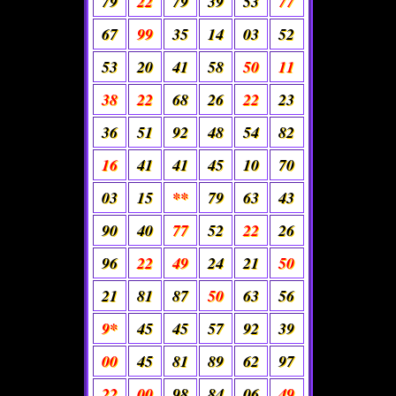
79
22
79
39
53
77
67
99
35
14
03
52
53
20
41
58
50
11
38
22
68
26
22
23
36
51
92
48
54
82
16
41
41
45
10
70
03
15
**
79
63
43
90
40
77
52
22
26
96
22
49
24
21
50
21
81
87
50
63
56
9*
45
45
57
92
39
00
45
81
89
62
97
22
00
98
84
06
49