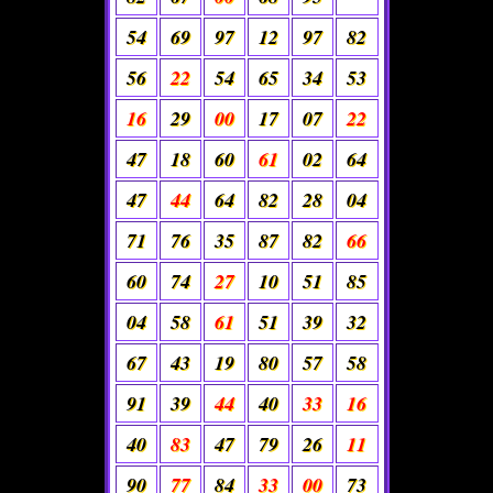
54
69
97
12
97
82
56
22
54
65
34
53
16
29
00
17
07
22
47
18
60
61
02
64
47
44
64
82
28
04
71
76
35
87
82
66
60
74
27
10
51
85
04
58
61
51
39
32
67
43
19
80
57
58
91
39
44
40
33
16
40
83
47
79
26
11
90
77
84
33
00
73