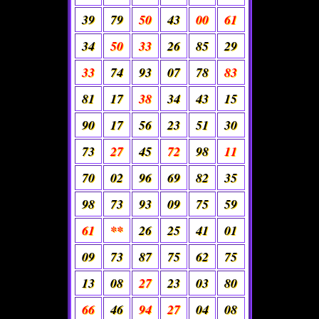
39
79
50
43
00
61
34
50
33
26
85
29
33
74
93
07
78
83
81
17
38
34
43
15
90
17
56
23
51
30
73
27
45
72
98
11
70
02
96
69
82
35
98
73
93
09
75
59
61
**
26
25
41
01
09
73
87
75
62
75
13
08
27
23
03
80
66
46
94
27
04
08