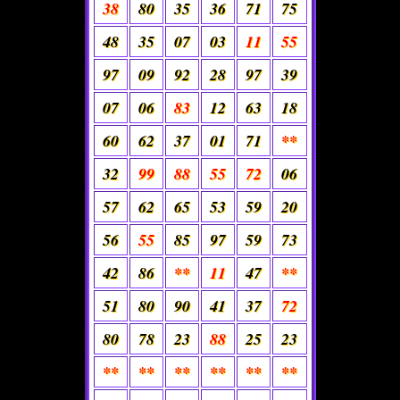
38
80
35
36
71
75
48
35
07
03
11
55
97
09
92
28
97
39
07
06
83
12
63
18
60
62
37
01
71
**
32
99
88
55
72
06
57
62
65
53
59
20
56
55
85
97
59
73
42
86
**
11
47
**
51
80
90
41
37
72
80
78
23
88
25
23
**
**
**
**
**
**