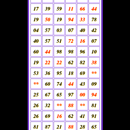
17
39
59
11
66
44
19
50
19
94
33
78
04
57
03
07
40
42
40
57
51
72
16
07
60
44
98
98
96
10
19
22
22
62
82
38
53
36
95
18
69
**
**
60
74
44
43
09
25
67
65
97
00
94
26
32
**
88
**
81
26
69
16
62
41
91
81
87
21
88
28
65