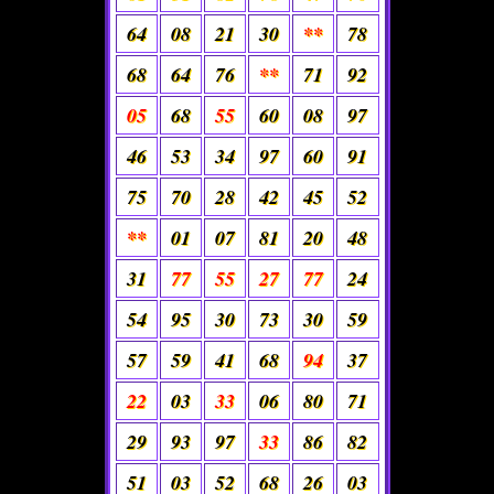
64
08
21
30
**
78
68
64
76
**
71
92
05
68
55
60
08
97
46
53
34
97
60
91
75
70
28
42
45
52
**
01
07
81
20
48
31
77
55
27
77
24
54
95
30
73
30
59
57
59
41
68
94
37
22
03
33
06
80
71
29
93
97
33
86
82
51
03
52
68
26
03