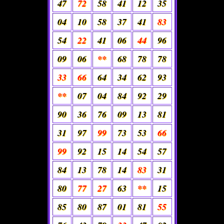
47
72
58
41
12
35
04
10
58
37
41
83
54
22
41
06
44
96
09
06
**
68
78
78
33
66
64
34
62
93
**
07
04
84
92
29
90
36
76
09
13
81
31
97
99
73
53
66
99
92
15
14
54
57
84
13
78
14
83
31
80
77
27
63
**
15
85
80
87
01
81
55