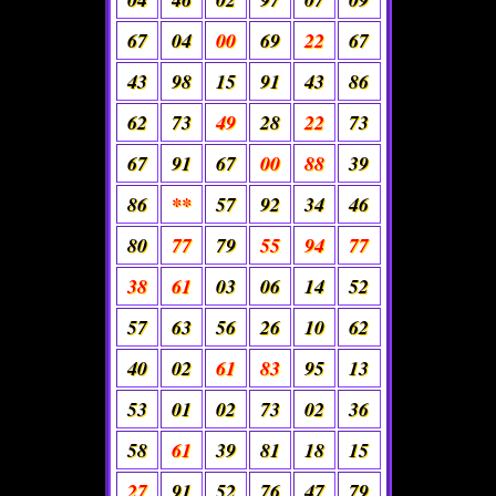
67
04
00
69
22
67
43
98
15
91
43
86
62
73
49
28
22
73
67
91
67
00
88
39
86
**
57
92
34
46
80
77
79
55
94
77
38
61
03
06
14
52
57
63
56
26
10
62
40
02
61
83
95
13
53
01
02
73
02
36
58
61
39
81
18
15
27
91
52
76
47
79