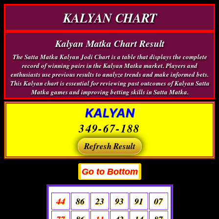
KALYAN CHART
Kalyan Matka Chart Result
The Satta Matka Kalyan Jodi Chart is a table that displays the complete
record of winning pairs in the Kalyan Matka market. Players and
enthusiasts use previous results to analyze trends and make informed bets.
This Kalyan chart is essential for reviewing past outcomes of Kalyan Satta
Matka games and improving betting skills in Satta Matka.
KALYAN
349-67-188
Refresh Result
Go to Bottom
44
86
23
93
91
07