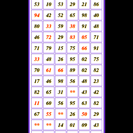
53
10
53
29
21
86
94
42
52
65
98
40
80
33
59
38
91
48
46
72
29
83
05
71
71
79
15
75
66
91
33
48
26
95
02
75
70
61
66
89
02
82
17
46
98
56
48
23
82
65
31
**
43
42
11
60
56
95
63
82
67
55
**
26
50
29
**
**
14
01
09
43