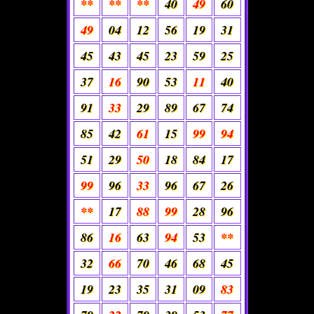
**
**
**
40
49
60
49
04
12
56
19
31
45
43
45
23
59
25
37
16
90
53
11
40
91
33
29
89
67
74
85
42
61
15
99
94
51
29
50
18
84
17
99
96
33
96
67
26
**
17
88
99
28
96
86
16
63
94
53
**
32
66
70
46
68
45
19
23
35
31
09
83