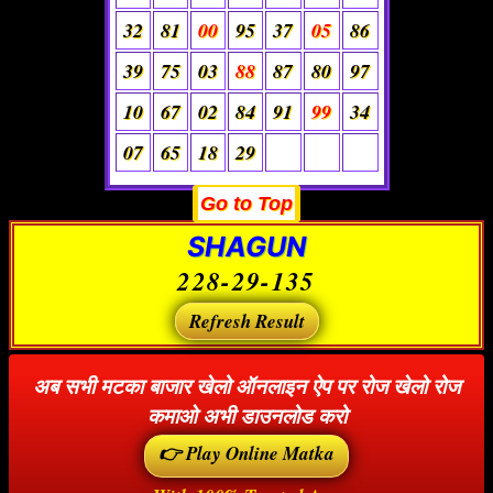
32
81
00
95
37
05
86
39
75
03
88
87
80
97
10
67
02
84
91
99
34
07
65
18
29
Go to Top
SHAGUN
228-29-135
Refresh Result
अब सभी मटका बाजार खेलो ऑनलाइन ऐप पर रोज खेलो रोज
कमाओ अभी डाउनलोड करो
👉 Play Online Matka