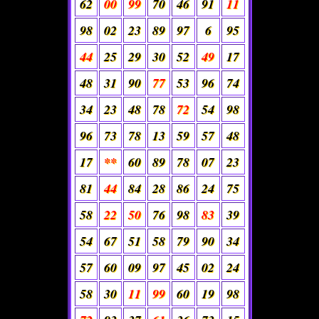
62
00
99
70
46
91
11
98
02
23
89
97
6
95
44
25
29
30
52
49
17
48
31
90
77
53
96
74
34
23
48
78
72
54
98
96
73
78
13
59
57
48
17
**
60
89
78
07
23
81
44
84
28
86
24
75
58
22
50
76
98
83
39
54
67
51
58
79
90
34
57
60
09
97
45
02
24
58
30
11
99
60
19
98