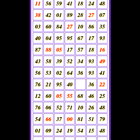
11
56
59
41
18
24
48
38
42
01
89
28
27
07
03
60
84
27
10
86
35
40
04
95
95
67
17
93
87
88
05
17
57
18
16
43
58
39
52
34
93
49
56
53
02
64
36
93
41
76
21
95
40
36
22
12
60
05
55
68
46
25
76
06
52
71
10
26
48
54
66
37
00
81
51
79
01
09
24
19
54
15
48