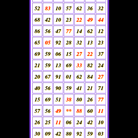
52
83
10
57
62
36
32
68
42
10
23
22
49
44
86
56
47
77
14
62
12
65
05
92
28
32
13
23
69
59
06
15
27
22
37
21
59
13
69
33
82
24
20
67
91
01
62
84
27
40
56
90
59
41
21
71
15
69
51
38
80
26
77
57
56
49
**
88
60
11
26
25
11
06
24
42
10
30
09
42
80
92
59
03