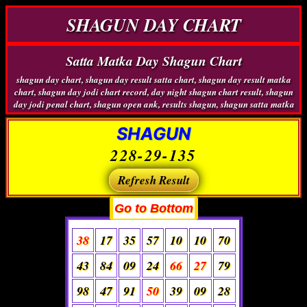
SHAGUN DAY CHART
Satta Matka Day Shagun Chart
shagun day chart, shagun day result satta chart, shagun day result matka
chart, shagun day jodi chart record, day night shagun chart result, shagun
day jodi penal chart, shagun open ank, results shagun, shagun satta matka
SHAGUN
228-29-135
Refresh Result
Go to Bottom
38
17
35
57
10
10
70
43
84
09
24
66
27
79
98
47
91
50
39
09
28