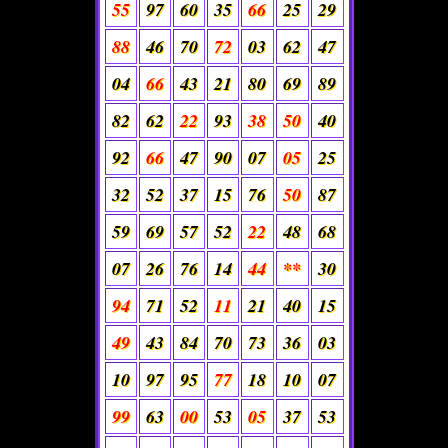
55
97
60
35
66
25
29
88
46
70
72
03
62
47
04
66
43
21
80
69
89
82
62
22
93
38
50
40
92
66
47
90
07
05
25
32
52
37
15
76
50
87
59
69
57
52
22
48
68
07
26
76
14
44
**
30
94
71
52
11
21
40
15
49
43
84
70
73
36
03
10
97
95
77
18
10
07
99
63
00
53
05
37
53