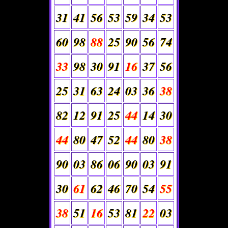
31
41
56
53
59
34
53
60
98
88
25
90
56
74
33
98
30
91
16
37
56
25
31
63
24
03
36
38
82
12
91
25
44
14
30
44
80
47
52
44
80
38
90
03
86
06
90
03
91
30
61
62
46
70
54
55
38
51
16
53
81
22
03