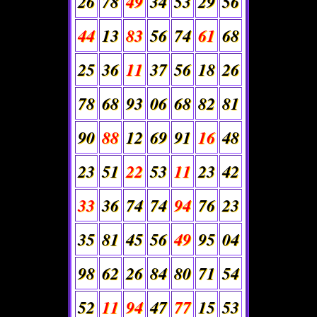
26
78
49
34
53
29
56
44
13
83
56
74
61
68
25
36
11
37
56
18
26
78
68
93
06
68
82
81
90
88
12
69
91
16
48
23
51
22
53
11
23
42
33
36
74
74
94
76
23
35
81
45
56
49
95
04
98
62
26
84
80
71
54
52
11
94
47
77
15
53