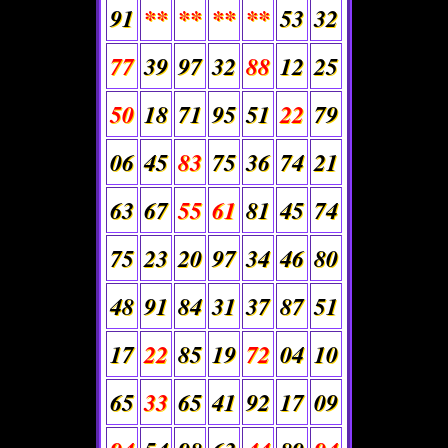
91
**
**
**
**
53
32
77
39
97
32
88
12
25
50
18
71
95
51
22
79
06
45
83
75
36
74
21
63
67
55
61
81
45
74
75
23
20
97
34
46
80
48
91
84
31
37
87
51
17
22
85
19
72
04
10
65
33
65
41
92
17
09