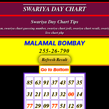
SWARIYA DAY CHART
Swariya Day Chart Tips
om, swariya chart guessing number, swariya chart jodi, swariya chart result, swa
live chart php
MALAMAL BOMBAY
255-26-790
Refresh Result
Go to Bottom
85
63
91
37
43
57
35
31
21
13
13
32
00
14
77
29
09
77
51
12
69