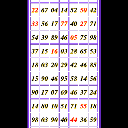
22
67
04
14
52
50
42
33
56
17
77
40
27
71
54
39
89
46
05
75
98
37
15
16
03
28
65
53
18
03
20
29
42
46
85
15
90
46
95
58
14
56
90
17
07
69
46
37
24
14
80
10
51
71
55
18
98
03
90
40
44
36
59