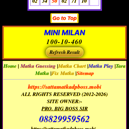
02
34
50
02
71
10
Go to Top
MINI MILAN
100-10-460
Refresh Result
Home
|
Matka Guessing
|
Matka Chart
|
Matka Play
|
Tara
Matka
|
Fix Matka
|
Sitemap
https://sattamatkadpboss.mobi
ALL RIGHTS RESERVED (2012-2026)
SITE OWNER:-
PRO. BIG BOSS SIR
08829959562
https://sattamatkadpboss.mobi