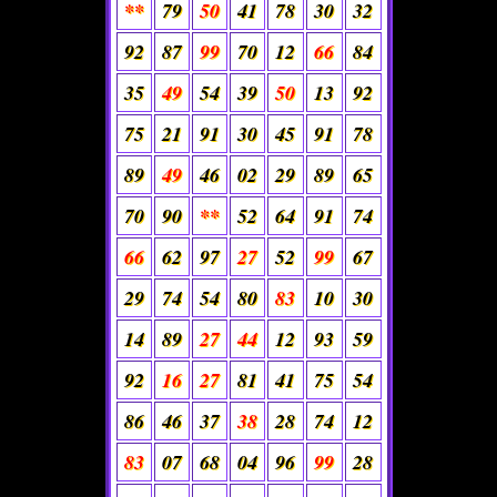
**
79
50
41
78
30
32
92
87
99
70
12
66
84
35
49
54
39
50
13
92
75
21
91
30
45
91
78
89
49
46
02
29
89
65
70
90
**
52
64
91
74
66
62
97
27
52
99
67
29
74
54
80
83
10
30
14
89
27
44
12
93
59
92
16
27
81
41
75
54
86
46
37
38
28
74
12
83
07
68
04
96
99
28