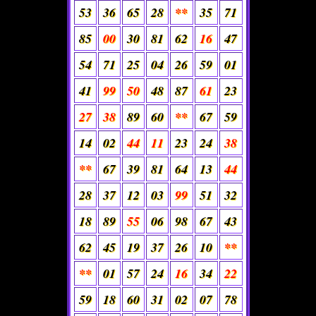
53
36
65
28
**
35
71
85
00
30
81
62
16
47
54
71
25
04
26
59
01
41
99
50
48
87
61
23
27
38
89
60
**
67
59
14
02
44
11
23
24
38
**
67
39
81
64
13
44
28
37
12
03
99
51
32
18
89
55
06
98
67
43
62
45
19
37
26
10
**
**
01
57
24
16
34
22
59
18
60
31
02
07
78