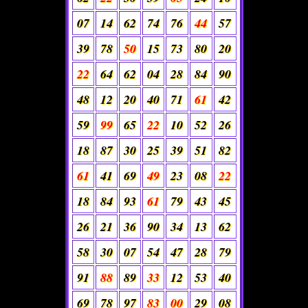
07
14
62
74
76
44
57
39
78
50
15
73
80
20
22
64
62
04
28
84
90
48
12
20
40
71
61
42
59
99
65
22
10
52
26
18
87
30
25
39
51
82
61
41
69
49
23
08
22
18
84
93
61
79
43
45
26
21
36
90
34
13
62
58
30
07
54
47
28
79
91
88
89
33
12
53
40
69
78
97
83
00
29
08