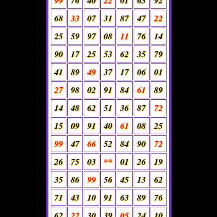
99
76
40
22
01
63
92
68
33
07
31
87
47
22
25
59
97
08
11
76
14
90
17
25
53
62
35
79
41
89
49
37
17
06
01
27
98
02
91
84
61
89
14
48
62
51
36
87
72
15
09
91
40
61
08
25
99
47
66
52
84
90
72
26
75
03
**
01
26
19
35
86
99
56
45
13
62
71
43
10
91
63
89
76
62
22
30
39
05
24
10