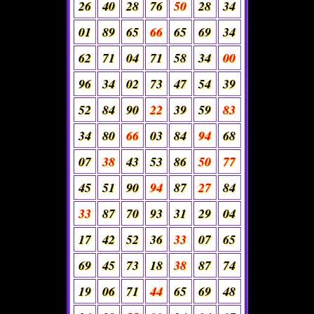
26
40
28
76
50
28
34
01
89
65
66
65
69
34
62
71
04
71
58
34
00
96
34
02
73
47
54
39
52
84
90
22
39
59
83
34
80
66
03
84
94
68
07
38
43
53
86
50
77
45
51
90
94
87
27
84
33
87
70
93
31
29
04
17
42
52
36
33
07
65
69
45
73
18
38
87
74
19
06
71
44
65
69
48