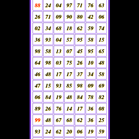
88
24
04
97
71
76
63
26
71
09
90
80
42
06
02
34
68
18
62
59
74
36
93
04
57
95
58
15
98
58
13
07
45
95
65
64
98
03
75
26
10
48
46
48
17
17
37
34
58
47
15
93
85
98
09
69
06
84
19
48
84
78
82
89
26
76
14
17
36
08
99
48
67
68
62
36
25
93
24
62
20
06
19
59