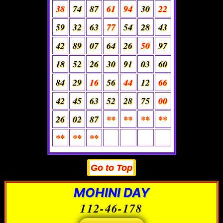
38
74
87
61
94
30
22
59
32
63
77
54
28
43
42
89
07
64
26
50
97
18
52
26
30
91
03
60
84
29
16
56
44
12
66
42
45
63
52
28
75
00
26
02
87
**
**
**
**
**
**
**
Go to Top
MOHINI DAY
112-46-178