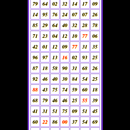
79
64
02
32
14
17
09
14
95
76
24
07
07
26
85
29
64
40
32
28
78
71
23
04
12
10
77
06
42
01
12
09
77
31
35
96
97
13
16
02
93
25
87
18
58
90
31
68
26
92
46
40
30
84
54
25
88
43
75
74
59
60
18
68
79
46
46
25
55
39
41
31
51
75
09
51
45
60
22
86
00
37
54
69