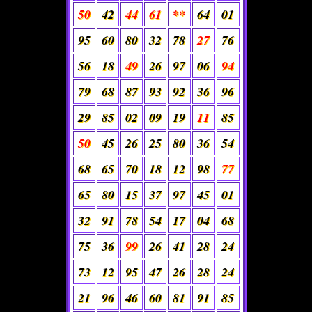
50
42
44
61
**
64
01
95
60
80
32
78
27
76
56
18
49
26
97
06
94
79
68
87
93
92
36
96
29
85
02
09
19
11
85
50
45
26
25
80
36
54
68
65
70
18
12
98
77
65
80
15
37
97
45
01
32
91
78
54
17
04
68
75
36
99
26
41
28
24
73
12
95
47
26
28
24
21
96
46
60
81
91
85