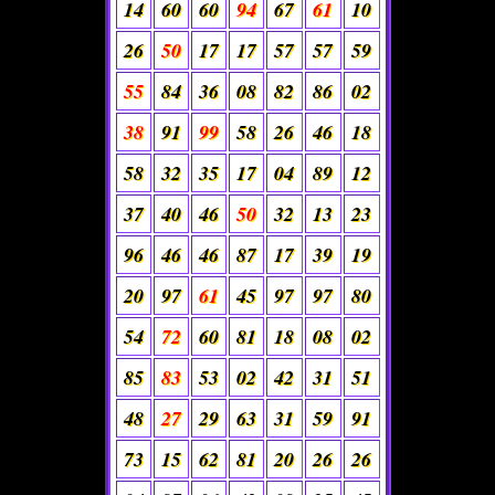
14
60
60
94
67
61
10
26
50
17
17
57
57
59
55
84
36
08
82
86
02
38
91
99
58
26
46
18
58
32
35
17
04
89
12
37
40
46
50
32
13
23
96
46
46
87
17
39
19
20
97
61
45
97
97
80
54
72
60
81
18
08
02
85
83
53
02
42
31
51
48
27
29
63
31
59
91
73
15
62
81
20
26
26