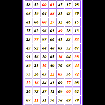
58
52
00
61
47
17
98
08
19
64
88
51
43
79
81
06
00
27
32
46
15
75
62
96
01
49
28
13
23
77
97
06
41
53
83
43
92
64
48
03
52
87
91
56
20
65
16
04
38
89
21
16
40
76
08
44
75
26
63
22
05
56
72
22
16
84
41
09
77
08
26
75
57
12
69
00
62
07
11
31
76
78
89
79