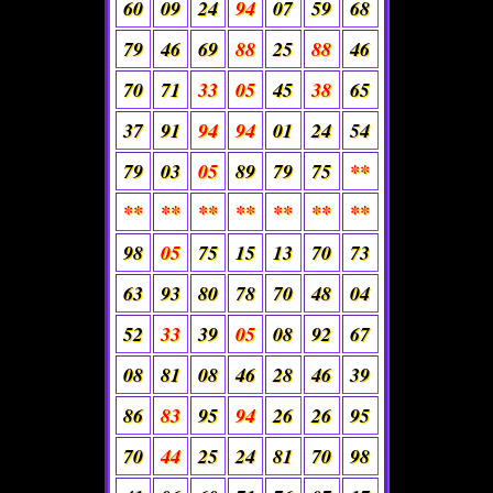
60
09
24
94
07
59
68
79
46
69
88
25
88
46
70
71
33
05
45
38
65
37
91
94
94
01
24
54
79
03
05
89
79
75
**
**
**
**
**
**
**
**
98
05
75
15
13
70
73
63
93
80
78
70
48
04
52
33
39
05
08
92
67
08
81
08
46
28
46
39
86
83
95
94
26
26
95
70
44
25
24
81
70
98