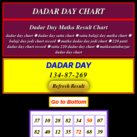
DADAR DAY CHART
Dadar Day Matka Result Chart
dadar day chart ❋ dadar day satta chart ❋ satta balaji day matka chart ❋
balaji day jodi chart record ❋ matka dadar day jodi chart ❋ 220 patti
dadar day chart record ❋ satta 220 dadar day chart ❋ matkasattabazzar
dadar day chart
DADAR DAY
134-87-269
Refresh Result
Go to Bottom
37
10
28
82
34
50
07
82
40
12
35
72
68
39