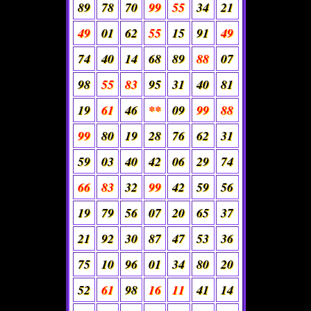
89
78
70
99
55
34
21
49
01
62
55
15
91
49
74
40
14
68
89
88
07
98
55
83
95
31
40
81
19
61
46
**
09
99
88
99
80
19
28
76
62
31
59
03
40
42
06
29
74
66
83
32
99
42
59
56
19
79
56
07
20
65
37
21
92
30
87
47
53
36
75
10
96
01
34
80
20
52
61
98
16
11
41
14