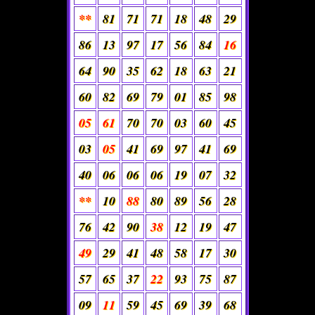
**
81
71
71
18
48
29
86
13
97
17
56
84
16
64
90
35
62
18
63
21
60
82
69
79
01
85
98
05
61
70
70
03
60
45
03
05
41
69
97
41
69
40
06
06
06
19
07
32
**
10
88
80
89
56
28
76
42
90
38
12
19
47
49
29
41
48
58
17
30
57
65
37
22
93
75
87
09
11
59
45
69
39
68