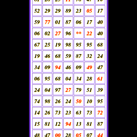
52
29
29
89
23
05
17
59
77
01
87
06
17
40
06
02
27
96
**
22
40
67
25
19
98
95
95
68
19
46
68
59
87
32
24
34
09
94
46
09
49
47
06
95
68
04
34
28
61
24
04
97
27
79
51
39
74
98
26
24
50
10
95
14
26
73
23
63
73
72
15
81
12
94
13
81
87
48
47
00
28
05
07
44