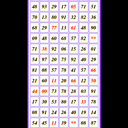
48
93
29
17
05
71
51
70
13
80
91
32
82
36
68
29
77
13
61
48
90
09
48
60
68
57
82
**
71
38
92
06
15
26
01
54
97
20
75
92
40
29
81
08
57
78
41
57
66
21
60
11
20
66
12
50
44
00
73
78
28
03
91
17
30
53
80
17
33
78
08
91
24
26
40
19
14
54
45
11
39
**
08
87