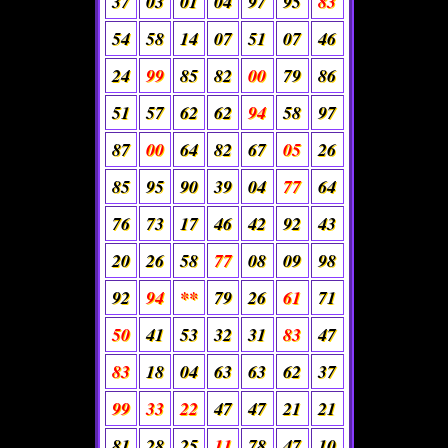
37
03
01
04
97
95
83
54
58
14
07
51
07
46
24
99
85
82
00
79
86
51
57
62
62
94
58
97
87
00
64
82
67
05
26
85
95
90
39
04
77
64
76
73
17
46
42
92
43
20
26
58
77
08
09
98
92
94
**
79
26
61
71
50
41
53
32
31
83
47
83
18
04
63
63
62
37
99
33
22
47
47
21
21
81
28
25
11
78
47
10