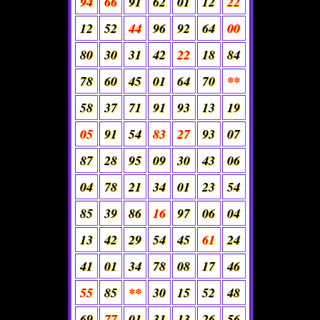
94
66
91
62
01
12
22
12
52
44
96
92
64
00
80
30
31
42
22
18
84
78
60
45
01
64
70
**
58
37
71
91
93
13
19
05
91
54
83
27
93
07
87
28
95
09
30
43
06
04
78
21
34
01
23
54
85
39
86
16
97
06
04
13
42
29
54
45
61
24
41
01
34
78
08
17
46
55
85
**
30
15
52
48
69
77
01
31
13
26
56