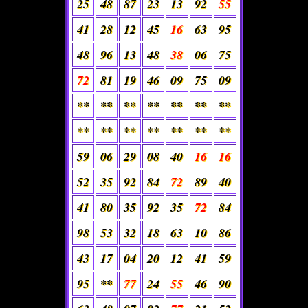
25
48
87
23
13
92
55
41
28
12
45
16
63
95
48
96
13
48
38
06
75
72
81
19
46
09
75
09
**
**
**
**
**
**
**
**
**
**
**
**
**
**
59
06
29
08
40
16
16
52
35
92
84
72
89
40
41
80
35
92
35
72
84
98
53
32
18
63
10
86
43
17
04
20
12
41
59
95
**
77
24
55
46
90