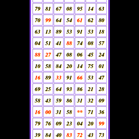
79
81
67
08
95
14
63
70
99
64
54
61
62
80
63
13
89
53
91
53
18
04
51
41
88
74
08
57
88
27
47
08
06
45
24
10
58
84
20
14
75
01
16
89
33
91
66
53
47
69
25
64
93
86
21
28
58
43
59
86
31
32
09
16
00
31
58
**
71
36
79
76
09
23
04
20
99
39
84
40
83
72
43
73