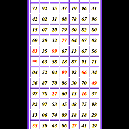
71
92
35
37
19
96
31
42
02
31
08
78
67
96
15
07
20
79
30
82
80
69
20
32
77
64
67
02
83
35
99
67
13
67
56
**
63
58
18
87
91
71
04
52
04
99
92
66
34
36
87
70
86
30
70
49
97
78
27
60
13
16
37
82
97
53
45
48
75
98
13
06
74
09
18
18
29
55
30
63
06
27
41
29