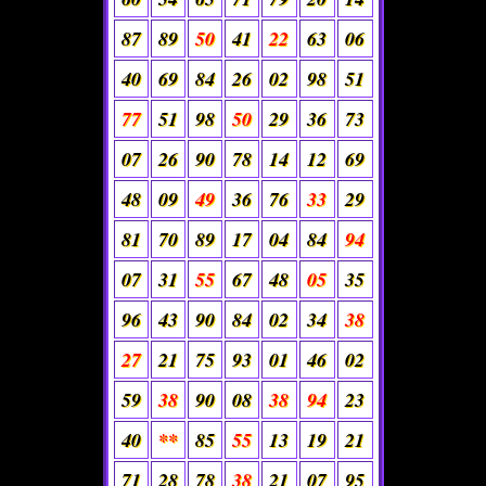
87
89
50
41
22
63
06
40
69
84
26
02
98
51
77
51
98
50
29
36
73
07
26
90
78
14
12
69
48
09
49
36
76
33
29
81
70
89
17
04
84
94
07
31
55
67
48
05
35
96
43
90
84
02
34
38
27
21
75
93
01
46
02
59
38
90
08
38
94
23
40
**
85
55
13
19
21
71
28
78
38
21
07
95