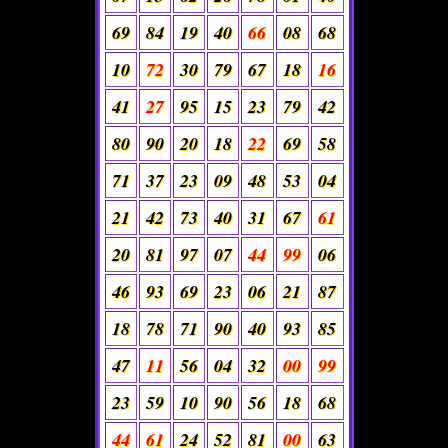
69
84
19
40
66
08
68
10
72
30
79
67
18
16
41
27
95
15
23
79
42
80
90
20
18
22
69
58
71
37
23
09
48
53
04
21
42
73
40
31
67
61
20
81
97
07
44
99
06
46
93
69
23
06
21
87
18
78
71
90
40
93
85
47
11
56
04
32
00
99
23
59
10
90
56
18
68
44
61
24
52
81
00
63