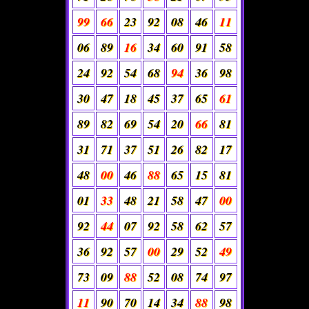
99
66
23
92
08
46
11
06
89
16
34
60
91
58
24
92
54
68
94
36
98
30
47
18
45
37
65
61
89
82
69
54
20
66
81
31
71
37
51
26
82
17
48
00
46
88
65
15
81
01
33
48
21
58
47
00
92
44
07
92
58
62
57
36
92
57
00
29
52
49
73
09
88
52
08
74
97
11
90
70
14
34
88
98