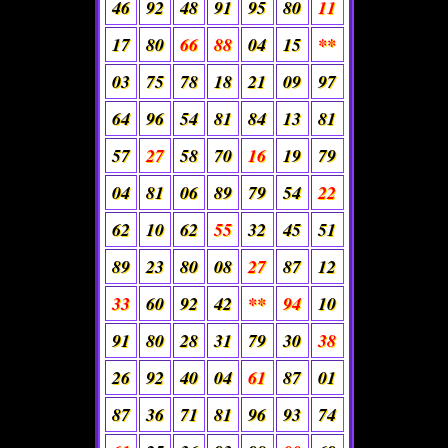
46
92
48
91
95
80
11
17
80
66
88
04
15
**
03
75
78
18
21
09
97
64
96
54
81
84
13
81
57
27
58
70
16
19
79
04
81
06
89
79
54
22
62
10
62
55
32
45
51
89
23
80
08
27
87
12
33
60
92
42
**
94
10
91
80
28
31
79
30
38
26
92
40
04
61
87
01
87
36
71
81
96
93
74