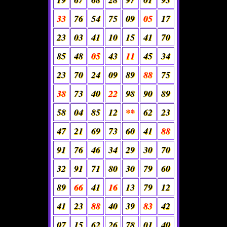
33
76
54
75
09
05
17
23
03
41
10
15
41
70
85
48
05
43
11
45
34
23
70
24
09
89
88
75
38
73
40
22
98
90
89
58
04
85
12
**
62
23
47
21
69
73
60
41
88
91
76
46
34
29
30
70
32
91
71
80
30
79
60
89
66
41
16
13
79
12
41
23
88
40
39
83
42
07
15
62
26
78
01
40