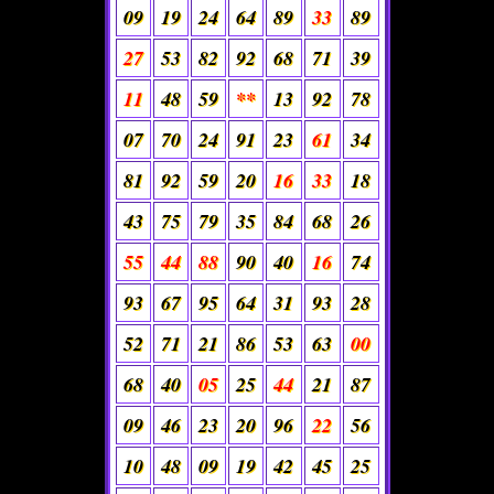
09
19
24
64
89
33
89
27
53
82
92
68
71
39
11
48
59
**
13
92
78
07
70
24
91
23
61
34
81
92
59
20
16
33
18
43
75
79
35
84
68
26
55
44
88
90
40
16
74
93
67
95
64
31
93
28
52
71
21
86
53
63
00
68
40
05
25
44
21
87
09
46
23
20
96
22
56
10
48
09
19
42
45
25