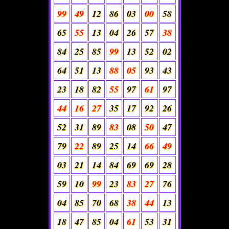
99
49
12
86
03
00
58
65
55
13
04
26
57
38
84
25
85
99
13
52
02
64
51
13
88
05
93
43
23
18
82
55
97
61
97
44
16
27
35
17
92
26
52
31
89
83
08
50
47
79
22
89
25
14
66
49
03
21
14
84
69
69
28
59
10
99
23
83
27
76
04
85
70
68
38
44
13
18
47
85
04
61
53
31