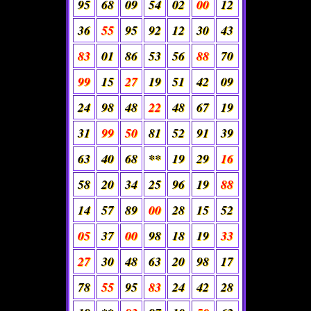
95
68
09
54
02
00
12
36
55
95
92
12
30
43
83
01
86
53
56
88
70
99
15
27
19
51
42
09
24
98
48
22
48
67
19
31
99
50
81
52
91
39
63
40
68
**
19
29
16
58
20
34
25
96
19
88
14
57
89
00
28
15
52
05
37
00
98
18
19
33
27
30
48
63
20
98
17
78
55
95
83
24
42
28