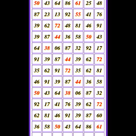
50
43
64
86
61
25
48
87
23
13
92
55
41
76
39
62
72
48
81
46
91
39
87
44
36
58
50
43
64
38
06
87
32
92
17
91
39
87
44
39
62
72
35
62
91
72
35
62
81
46
91
39
87
44
36
58
50
43
64
38
06
87
32
92
17
41
76
39
62
72
62
81
46
91
39
87
60
36
58
50
43
64
86
61