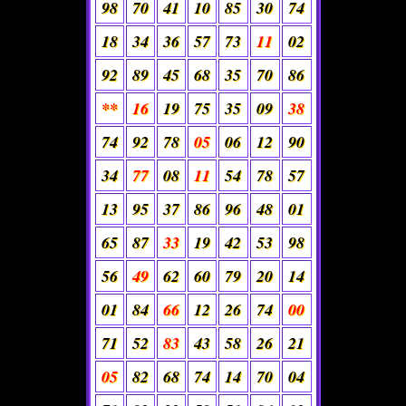
98
70
41
10
85
30
74
18
34
36
57
73
11
02
92
89
45
68
35
70
86
**
16
19
75
35
09
38
74
92
78
05
06
12
90
34
77
08
11
54
78
57
13
95
37
86
96
48
01
65
87
33
19
42
53
98
56
49
62
60
79
20
14
01
84
66
12
26
74
00
71
52
83
43
58
26
21
05
82
68
74
14
70
04