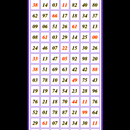
38
14
03
11
82
40
80
62
97
66
17
18
34
37
09
06
51
26
61
92
13
08
61
03
29
14
25
00
24
46
07
22
15
30
26
33
13
47
05
92
98
20
38
51
69
63
42
42
88
03
78
10
24
49
75
43
19
19
74
54
23
28
96
76
21
18
70
44
11
76
52
01
78
87
21
99
64
29
61
07
24
34
30
11