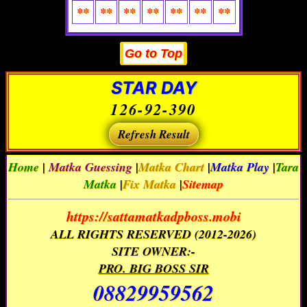
**
**
**
**
**
**
**
Go to Top
STAR DAY
126-92-390
Refresh Result
Home
|
Matka Guessing
|
Matka Chart
|
Matka Play
|
Tara
Matka
|
Fix Matka
|
Sitemap
https://sattamatkadpboss.mobi
ALL RIGHTS RESERVED (2012-2026)
SITE OWNER:-
PRO. BIG BOSS SIR
08829959562