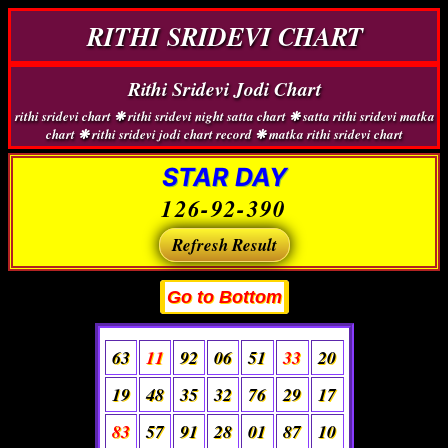
RITHI SRIDEVI CHART
Rithi Sridevi Jodi Chart
rithi sridevi chart ❋ rithi sridevi night satta chart ❋ satta rithi sridevi matka
chart ❋ rithi sridevi jodi chart record ❋ matka rithi sridevi chart
STAR DAY
126-92-390
Refresh Result
Go to Bottom
63
11
92
06
51
33
20
19
48
35
32
76
29
17
83
57
91
28
01
87
10